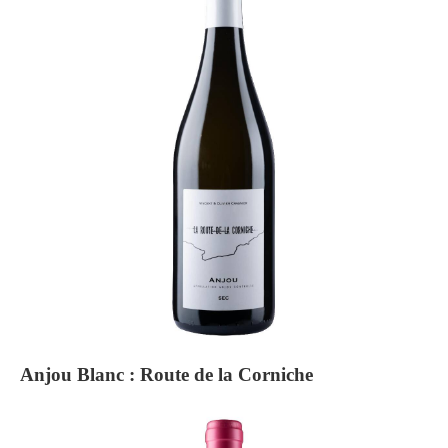
Anjou Blanc : Route de la Corniche