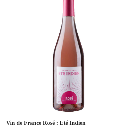
Vin de France Rosé : Eté Indien