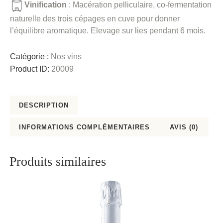
Vinification
: Macération pelliculaire, co-fermentation
naturelle des trois cépages en cuve pour donner
l’équilibre aromatique. Elevage sur lies pendant 6 mois.
Catégorie :
Nos vins
Product ID:
20009
DESCRIPTION
INFORMATIONS COMPLÉMENTAIRES
AVIS (0)
Produits similaires