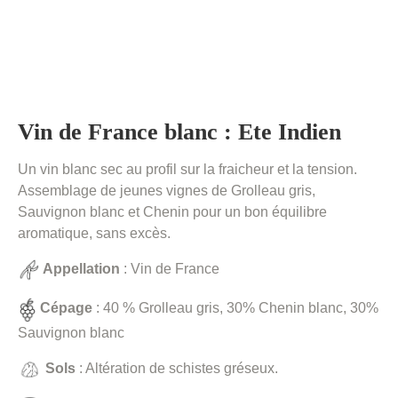
Vin de France blanc : Ete Indien
Un vin blanc sec au profil sur la fraicheur et la tension.
Assemblage de jeunes vignes de Grolleau gris,
Sauvignon blanc et Chenin pour un bon équilibre
aromatique, sans excès.
Appellation
: Vin de France
Cépage
: 40 % Grolleau gris, 30% Chenin blanc, 30%
Sauvignon blanc
Sols
: Altération de schistes gréseux.