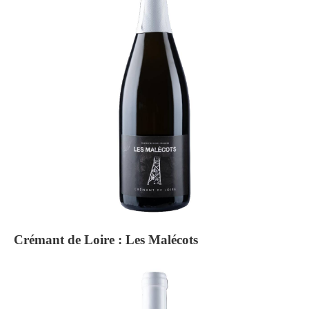
Crémant de Loire : Les Malécots