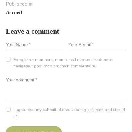
Published in
Accueil
Leave a comment
Enregistrer mon nom, mon e-mail et mon site dans le
navigateur pour mon prochain commentaire.
I agree that my submitted data is being
collected and stored
.
*