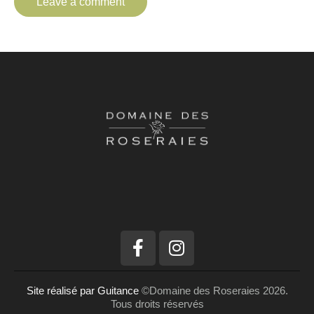
Site réalisé par Guitance
©Domaine des Roseraies 2026.
Tous droits réservés