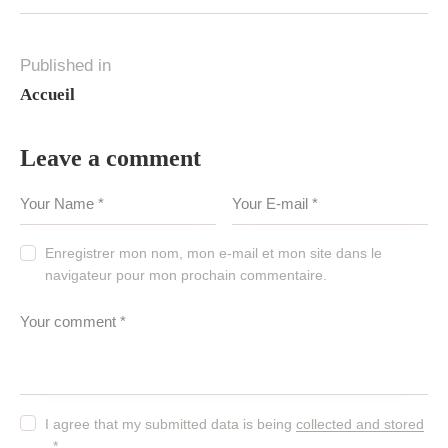
Published in
Accueil
Leave a comment
Enregistrer mon nom, mon e-mail et mon site dans le
navigateur pour mon prochain commentaire.
I agree that my submitted data is being
collected and stored
.
*