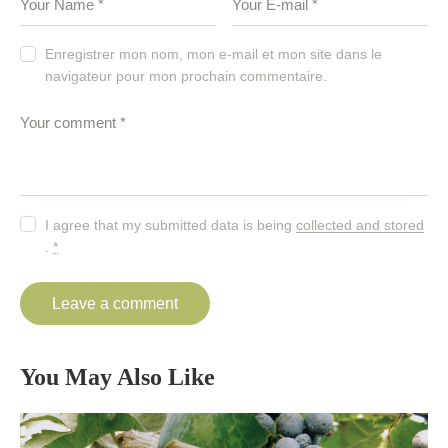
Enregistrer mon nom, mon e-mail et mon site dans le
navigateur pour mon prochain commentaire.
I agree that my submitted data is being
collected and stored
.
*
You May Also Like