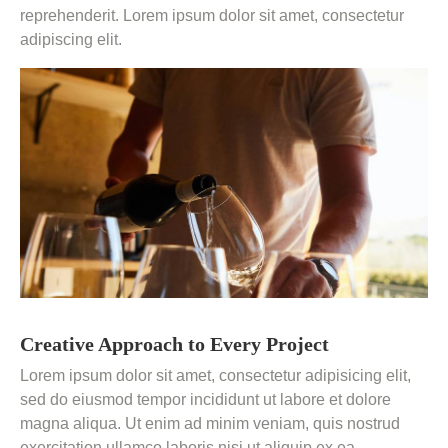
reprehenderit. Lorem ipsum dolor sit amet, consectetur
adipiscing elit.
Creative Approach to Every Project
Lorem ipsum dolor sit amet, consectetur adipisicing elit,
sed do eiusmod tempor incididunt ut labore et dolore
magna aliqua. Ut enim ad minim veniam, quis nostrud
exercitation ullamco laboris nisi ut aliquip ex ea