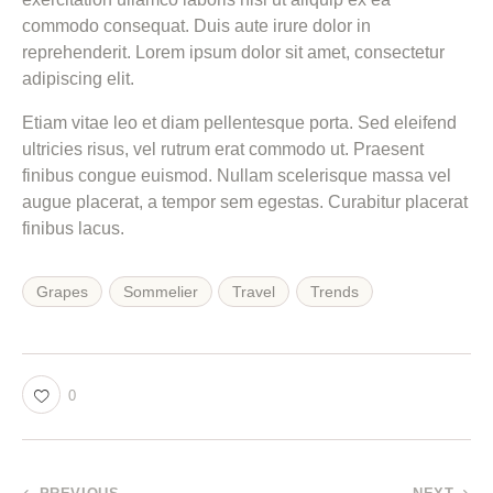
commodo consequat. Duis aute irure dolor in
reprehenderit. Lorem ipsum dolor sit amet, consectetur
adipiscing elit.
Etiam vitae leo et diam pellentesque porta. Sed eleifend
ultricies risus, vel rutrum erat commodo ut. Praesent
finibus congue euismod. Nullam scelerisque massa vel
augue placerat, a tempor sem egestas. Curabitur placerat
finibus lacus.
Grapes
Sommelier
Travel
Trends
0