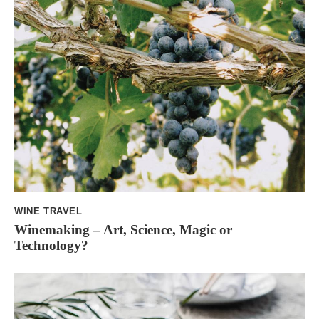
WINE TRAVEL
Winemaking – Art, Science, Magic or
Technology?