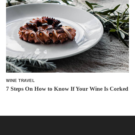
WINE TRAVEL
7 Steps On How to Know If Your Wine Is Corked