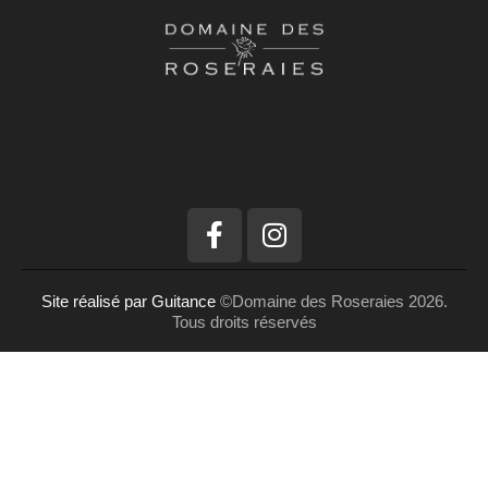
Site réalisé par Guitance
©Domaine des Roseraies 2026.
Tous droits réservés