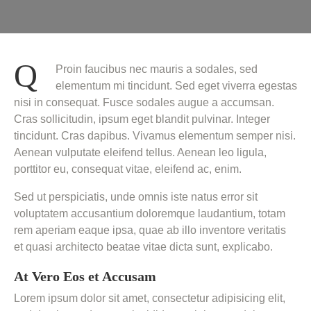
Q
Proin faucibus nec mauris a sodales, sed
elementum mi tincidunt. Sed eget viverra egestas
nisi in consequat. Fusce sodales augue a accumsan.
Cras sollicitudin, ipsum eget blandit pulvinar. Integer
tincidunt. Cras dapibus. Vivamus elementum semper nisi.
Aenean vulputate eleifend tellus. Aenean leo ligula,
porttitor eu, consequat vitae, eleifend ac, enim.
Sed ut perspiciatis, unde omnis iste natus error sit
voluptatem accusantium doloremque laudantium, totam
rem aperiam eaque ipsa, quae ab illo inventore veritatis
et quasi architecto beatae vitae dicta sunt, explicabo.
At Vero Eos et Accusam
Lorem ipsum dolor sit amet, consectetur adipisicing elit,