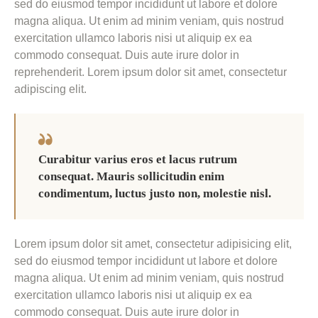
sed do eiusmod tempor incididunt ut labore et dolore
magna aliqua. Ut enim ad minim veniam, quis nostrud
exercitation ullamco laboris nisi ut aliquip ex ea
commodo consequat. Duis aute irure dolor in
reprehenderit. Lorem ipsum dolor sit amet, consectetur
adipiscing elit.
Curabitur varius eros et lacus rutrum
consequat. Mauris sollicitudin enim
condimentum, luctus justo non, molestie nisl.
Lorem ipsum dolor sit amet, consectetur adipisicing elit,
sed do eiusmod tempor incididunt ut labore et dolore
magna aliqua. Ut enim ad minim veniam, quis nostrud
exercitation ullamco laboris nisi ut aliquip ex ea
commodo consequat. Duis aute irure dolor in