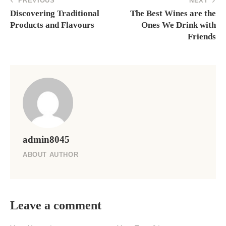
PREVIOUS
NEXT
Discovering Traditional
The Best Wines are the
Products and Flavours
Ones We Drink with
Friends
admin8045
ABOUT AUTHOR
Leave a comment