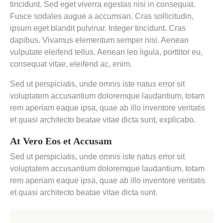
tincidunt. Sed eget viverra egestas nisi in consequat.
Fusce sodales augue a accumsan. Cras sollicitudin,
ipsum eget blandit pulvinar. Integer tincidunt. Cras
dapibus. Vivamus elementum semper nisi. Aenean
vulputate eleifend tellus. Aenean leo ligula, porttitor eu,
consequat vitae, eleifend ac, enim.
Sed ut perspiciatis, unde omnis iste natus error sit
voluptatem accusantium doloremque laudantium, totam
rem aperiam eaque ipsa, quae ab illo inventore veritatis
et quasi architecto beatae vitae dicta sunt, explicabo.
At Vero Eos et Accusam
Sed ut perspiciatis, unde omnis iste natus error sit
voluptatem accusantium doloremque laudantium, totam
rem aperiam eaque ipsa, quae ab illo inventore veritatis
et quasi architecto beatae vitae dicta sunt.