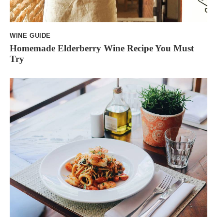
WINE GUIDE
Homemade Elderberry Wine Recipe You Must
Try