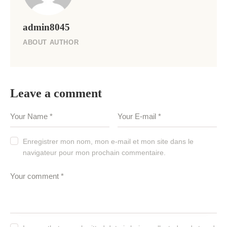
admin8045
ABOUT AUTHOR
Leave a comment
Enregistrer mon nom, mon e-mail et mon site dans le
navigateur pour mon prochain commentaire.