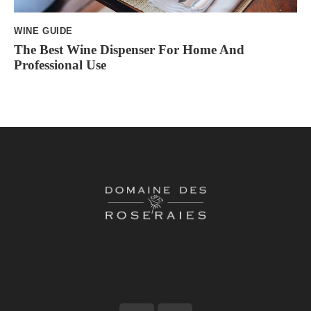
WINE GUIDE
The Best Wine Dispenser For Home And
Professional Use