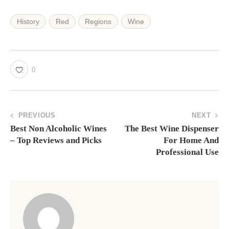
History
Red
Regions
Wine
0
PREVIOUS
NEXT
Best Non Alcoholic Wines
The Best Wine Dispenser
– Top Reviews and Picks
For Home And
Professional Use